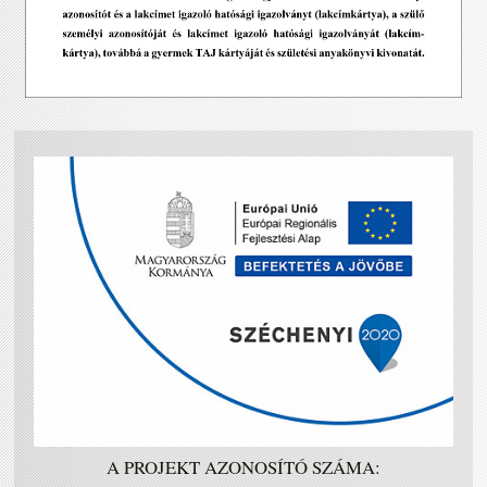
A PROJEKT AZONOSÍTÓ SZÁMA: