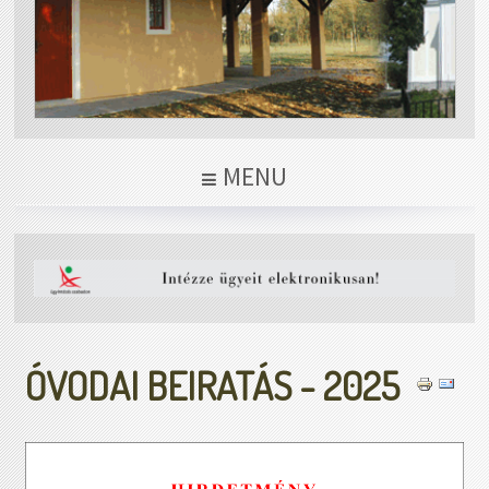
MENU
ÓVODAI BEIRATÁS - 2025