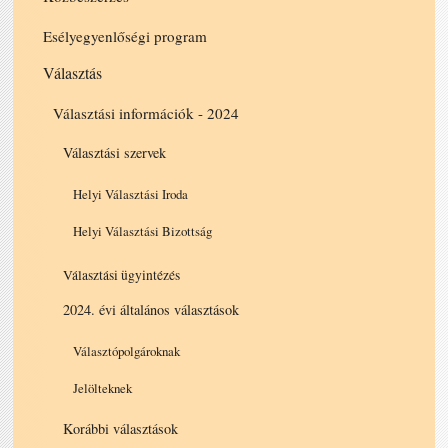
Esélyegyenlőségi program
Választás
Választási információk - 2024
Választási szervek
Helyi Választási Iroda
Helyi Választási Bizottság
Választási ügyintézés
2024. évi általános választások
Választópolgároknak
Jelölteknek
Korábbi választások