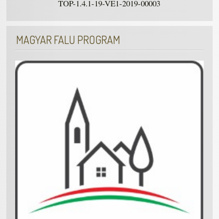
TOP-1.4.1-19-VE1-2019-00003
MAGYAR FALU PROGRAM