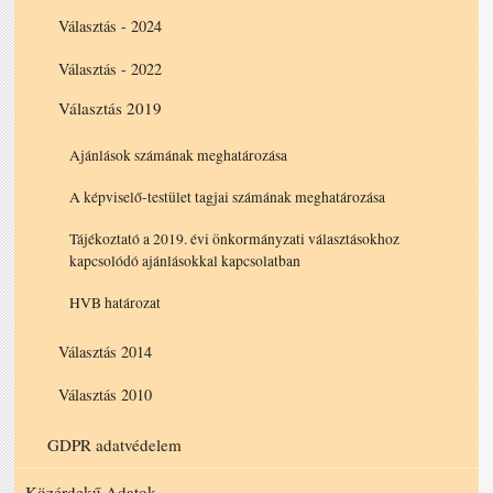
Választás - 2024
Választás - 2022
Választás 2019
Ajánlások számának meghatározása
A képviselő-testület tagjai számának meghatározása
Tájékoztató a 2019. évi önkormányzati választásokhoz
kapcsolódó ajánlásokkal kapcsolatban
HVB határozat
Választás 2014
Választás 2010
GDPR adatvédelem
Közérdekű Adatok