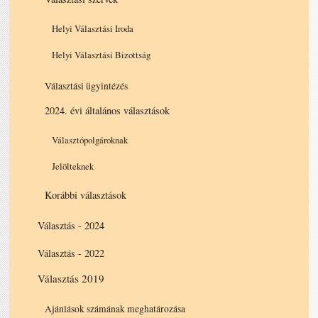
Helyi Választási Iroda
Helyi Választási Bizottság
Választási ügyintézés
2024. évi általános választások
Választópolgároknak
Jelölteknek
Korábbi választások
Választás - 2024
Választás - 2022
Választás 2019
Ajánlások számának meghatározása