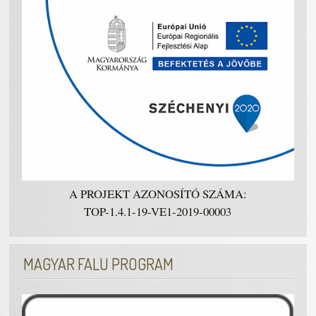
A PROJEKT AZONOSÍTÓ SZÁMA:
TOP-1.4.1-19-VE1-2019-00003
MAGYAR FALU PROGRAM