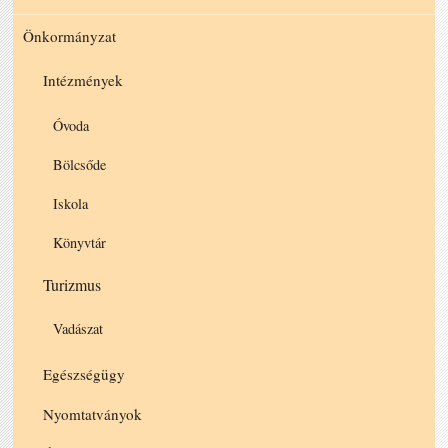
Önkormányzat
Intézmények
Óvoda
Bölcsőde
Iskola
Könyvtár
Turizmus
Vadászat
Egészségügy
Nyomtatványok