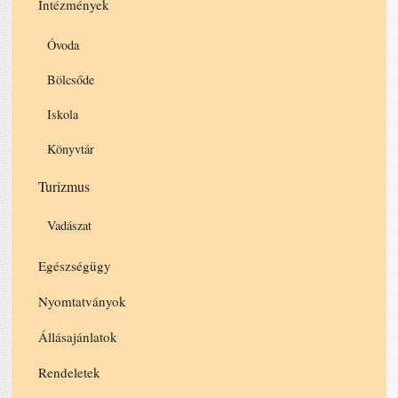
Intézmények
Óvoda
Bölcsőde
Iskola
Könyvtár
Turizmus
Vadászat
Egészségügy
Nyomtatványok
Állásajánlatok
Rendeletek