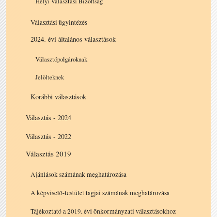
Helyi Választási Bizottság
Választási ügyintézés
2024. évi általános választások
Választópolgároknak
Jelölteknek
Korábbi választások
Választás - 2024
Választás - 2022
Választás 2019
Ajánlások számának meghatározása
A képviselő-testület tagjai számának meghatározása
Tájékoztató a 2019. évi önkormányzati választásokhoz