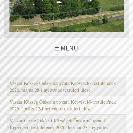
MENU
Vaszar Község Önkormányzata Képviselő-testületének
2026. május 28-i nyilvános testületi ülése
Vaszar Község Önkormányzata Képviselő-testületének
2026. április 22-i nyilvános testületi ülése
Vaszar-Gecse-Takácsi Községek Önkormányzatai
Képviselő-testületének 2026. február 23-i együttes