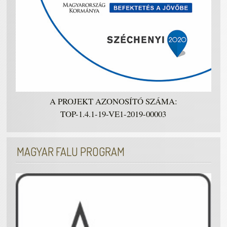
A PROJEKT AZONOSÍTÓ SZÁMA:
TOP-1.4.1-19-VE1-2019-00003
MAGYAR FALU PROGRAM