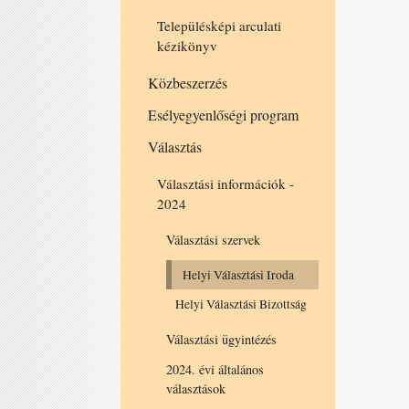
Településképi arculati
kézikönyv
Közbeszerzés
Esélyegyenlőségi program
Választás
Választási információk -
2024
Választási szervek
Helyi Választási Iroda
Helyi Választási Bizottság
Választási ügyintézés
2024. évi általános
választások