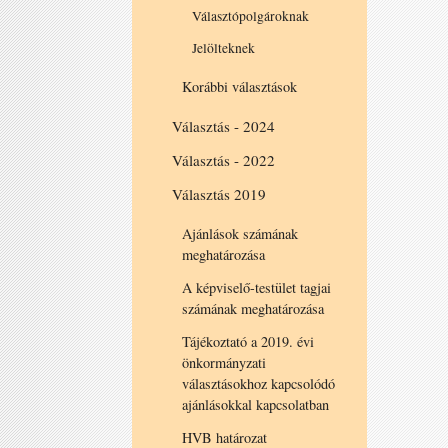
Választópolgároknak
Jelölteknek
Korábbi választások
Választás - 2024
Választás - 2022
Választás 2019
Ajánlások számának
meghatározása
A képviselő-testület tagjai
számának meghatározása
Tájékoztató a 2019. évi
önkormányzati
választásokhoz kapcsolódó
ajánlásokkal kapcsolatban
HVB határozat