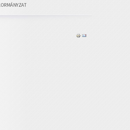
KORMÁNYZAT