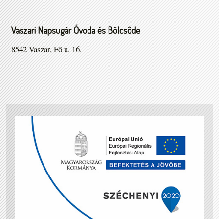
Vaszari Napsugár Óvoda és Bölcsőde
8542 Vaszar, Fő u. 16.