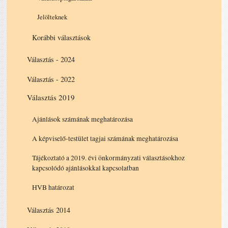
Jelölteknek
Korábbi választások
Választás - 2024
Választás - 2022
Választás 2019
Ajánlások számának meghatározása
A képviselő-testület tagjai számának meghatározása
Tájékoztató a 2019. évi önkormányzati választásokhoz
kapcsolódó ajánlásokkal kapcsolatban
HVB határozat
Választás 2014