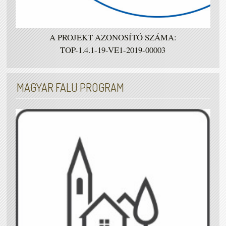
A PROJEKT AZONOSÍTÓ SZÁMA:
TOP-1.4.1-19-VE1-2019-00003
MAGYAR FALU PROGRAM