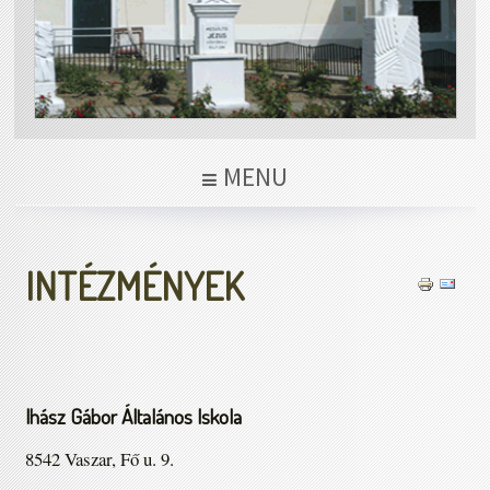
MENU
INTÉZMÉNYEK
Ihász Gábor Általános Iskola
8542 Vaszar, Fő u. 9.