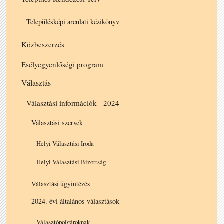
Településképi arculati kézikönyv
Közbeszerzés
Esélyegyenlőségi program
Választás
Választási információk - 2024
Választási szervek
Helyi Választási Iroda
Helyi Választási Bizottság
Választási ügyintézés
2024. évi általános választások
Választópolgároknak