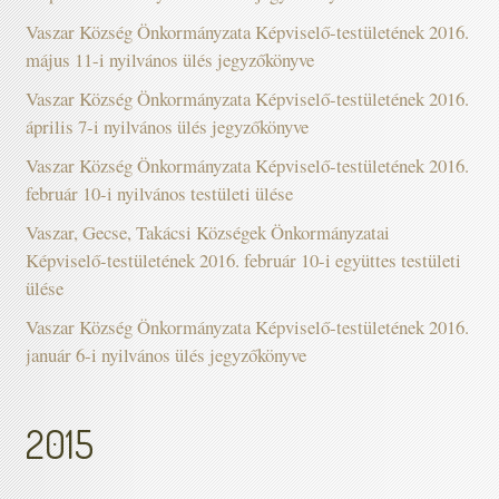
Vaszar Község Önkormányzata Képviselő-testületének 2016.
május 11-i nyilvános ülés jegyzőkönyve
Vaszar Község Önkormányzata Képviselő-testületének 2016.
április 7-i nyilvános ülés jegyzőkönyve
Vaszar Község Önkormányzata Képviselő-testületének 2016.
február 10-i nyilvános testületi ülése
Vaszar, Gecse, Takácsi Községek Önkormányzatai
Képviselő-testületének 2016. február 10-i együttes testületi
ülése
Vaszar Község Önkormányzata Képviselő-testületének 2016.
január 6-i nyilvános ülés jegyzőkönyve
2015