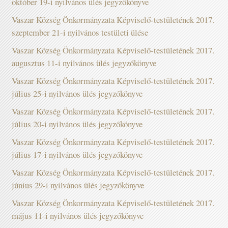
október 19-i nyilvános ülés jegyzőkönyve
Vaszar Község Önkormányzata Képviselő-testületének 2017.
szeptember 21-i nyilvános testületi ülése
Vaszar Község Önkormányzata Képviselő-testületének 2017.
augusztus 11-i nyilvános ülés jegyzőkönyve
Vaszar Község Önkormányzata Képviselő-testületének 2017.
július 25-i nyilvános ülés jegyzőkönyve
Vaszar Község Önkormányzata Képviselő-testületének 2017.
július 20-i nyilvános ülés jegyzőkönyve
Vaszar Község Önkormányzata Képviselő-testületének 2017.
július 17-i nyilvános ülés jegyzőkönyve
Vaszar Község Önkormányzata Képviselő-testületének 2017.
június 29-i nyilvános ülés jegyzőkönyve
Vaszar Község Önkormányzata Képviselő-testületének 2017.
május 11-i nyilvános ülés jegyzőkönyve