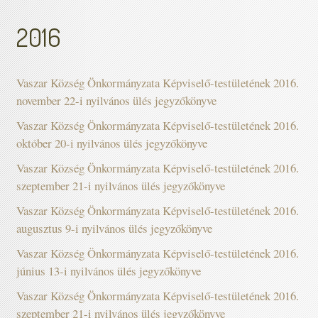
2016
Vaszar Község Önkormányzata Képviselő-testületének 2016.
november 22-i nyilvános ülés jegyzőkönyve
Vaszar Község Önkormányzata Képviselő-testületének 2016.
október 20-i nyilvános ülés jegyzőkönyve
Vaszar Község Önkormányzata Képviselő-testületének 2016.
szeptember 21-i nyilvános ülés jegyzőkönyve
Vaszar Község Önkormányzata Képviselő-testületének 2016.
augusztus 9-i nyilvános ülés jegyzőkönyve
Vaszar Község Önkormányzata Képviselő-testületének 2016.
június 13-i nyilvános ülés jegyzőkönyve
Vaszar Község Önkormányzata Képviselő-testületének 2016.
szeptember 21-i nyilvános ülés jegyzőkönyve