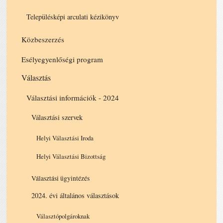
Településképi arculati kézikönyv
Közbeszerzés
Esélyegyenlőségi program
Választás
Választási információk - 2024
Választási szervek
Helyi Választási Iroda
Helyi Választási Bizottság
Választási ügyintézés
2024. évi általános választások
Választópolgároknak