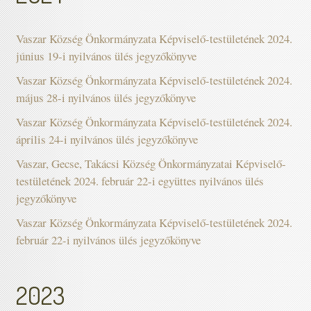
Vaszar Község Önkormányzata Képviselő-testületének 2024.
június 19-i nyilvános ülés jegyzőkönyve
Vaszar Község Önkormányzata Képviselő-testületének 2024.
május 28-i nyilvános ülés jegyzőkönyve
Vaszar Község Önkormányzata Képviselő-testületének 2024.
április 24-i nyilvános ülés jegyzőkönyve
Vaszar, Gecse, Takácsi Község Önkormányzatai Képviselő-
testületének 2024. február 22-i együttes nyilvános ülés
jegyzőkönyve
Vaszar Község Önkormányzata Képviselő-testületének 2024.
február 22-i nyilvános ülés jegyzőkönyve
2023