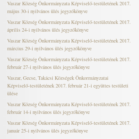
Vaszar Község Önkormányzata Képviselő-testületének 2017.
május 30-i nyilvános ülés jegyzőkönyve
Vaszar Község Önkormányzata Képviselő-testületének 2017.
április 24-i nyilvános ülés jegyzőkönyve
Vaszar Község Önkormányzata Képviselő-testületének 2017.
március 29-i nyilvános ülés jegyzőkönyve
Vaszar Község Önkormányzata Képviselő-testületének 2017.
február 27-i nyilvános ülés jegyzőkönyve
Vaszar, Gecse, Takácsi Községek Önkormányzatai
Képviselő-testületének 2017. február 21-i együttes testületi
ülése
Vaszar Község Önkormányzata Képviselő-testületének 2017.
február 14-i nyilvános ülés jegyzőkönyve
Vaszar Község Önkormányzata Képviselő-testületének 2017.
január 25-i nyilvános ülés jegyzőkönyve