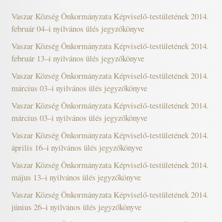
Vaszar Község Önkormányzata Képviselő-testületének 2014.
február 04–i nyilvános ülés jegyzőkönyve
Vaszar Község Önkormányzata Képviselő-testületének 2014.
február 13–i nyilvános ülés jegyzőkönyve
Vaszar Község Önkormányzata Képviselő-testületének 2014.
március 03–i nyilvános ülés jegyzőkönyve
Vaszar Község Önkormányzata Képviselő-testületének 2014.
március 03–i nyilvános ülés jegyzőkönyve
Vaszar Község Önkormányzata Képviselő-testületének 2014.
április 16–i nyilvános ülés jegyzőkönyve
Vaszar Község Önkormányzata Képviselő-testületének 2014.
május 13–i nyilvános ülés jegyzőkönyve
Vaszar Község Önkormányzata Képviselő-testületének 2014.
június 26–i nyilvános ülés jegyzőkönyve