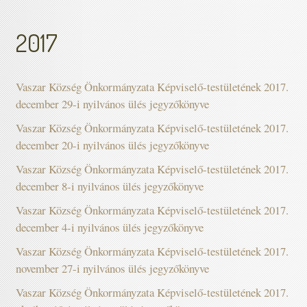
2017
Vaszar Község Önkormányzata Képviselő-testületének 2017.
december 29-i nyilvános ülés jegyzőkönyve
Vaszar Község Önkormányzata Képviselő-testületének 2017.
december 20-i nyilvános ülés jegyzőkönyve
Vaszar Község Önkormányzata Képviselő-testületének 2017.
december 8-i nyilvános ülés jegyzőkönyve
Vaszar Község Önkormányzata Képviselő-testületének 2017.
december 4-i nyilvános ülés jegyzőkönyve
Vaszar Község Önkormányzata Képviselő-testületének 2017.
november 27-i nyilvános ülés jegyzőkönyve
Vaszar Község Önkormányzata Képviselő-testületének 2017.