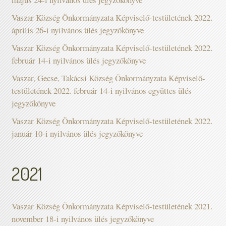
Vaszar Község Önkormányzata Képviselő-testületének 2022.
április 26-i nyilvános ülés jegyzőkönyve
Vaszar Község Önkormányzata Képviselő-testületének 2022.
február 14-i nyilvános ülés jegyzőkönyve
Vaszar, Gecse, Takácsi Község Önkormányzata Képviselő-
testületének 2022. február 14-i nyilvános együttes ülés
jegyzőkönyve
Vaszar Község Önkormányzata Képviselő-testületének 2022.
január 10-i nyilvános ülés jegyzőkönyve
2021
Vaszar Község Önkormányzata Képviselő-testületének 2021.
november 18-i nyilvános ülés jegyzőkönyve