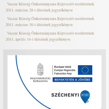
Vaszar Község Önkormányzata Képviselő-testületének
2011. március 28-i ülésének jegyzőkönyve
Vaszar Község Önkormányzata Képviselő-testületének
2011. március 30-i ülésének jegyzőkönyve
Vaszar Község Önkormányzata Képviselő-testületének
2011. április 14-i ülésének jegyzőkönyve