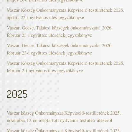
Vaszar Község Önkormányzata Képviselő-testületének 2026.
április 22-i nyilvános ülés jegyzőkönyve
Vaszar, Gecse, Takácsi községek önkormányzatai 2026.
február 23-i együttes ülésének jegyzőkönyve
Vaszar, Gecse, Takácsi községek önkormányzatai 2026.
február 23-i együttes ülésének jegyzőkönyve
Vaszar Község Önkormányzata Képviselő-testületének 2026.
február 2-i nyilvános ülés jegyzőkönyve
2025
Vaszar község Önkormányzat Képviselő-testületének 2025.
november 12-én megtartott nyilvános testületi üléséről
Vaszar község Önkormányzat Képviselő-testületének 2025.