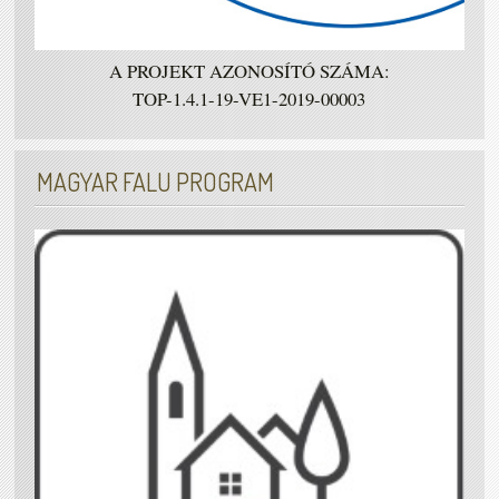
A PROJEKT AZONOSÍTÓ SZÁMA:
TOP-1.4.1-19-VE1-2019-00003
MAGYAR FALU PROGRAM