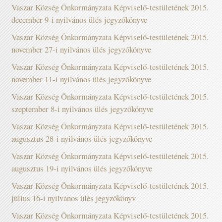
Vaszar Község Önkormányzata Képviselő-testületének 2015.
december 9-i nyilvános ülés jegyzőkönyve
Vaszar Község Önkormányzata Képviselő-testületének 2015.
november 27-i nyilvános ülés jegyzőkönyve
Vaszar Község Önkormányzata Képviselő-testületének 2015.
november 11-i nyilvános ülés jegyzőkönyve
Vaszar Község Önkormányzata Képviselő-testületének 2015.
szeptember 8-i nyilvános ülés jegyzőkönyve
Vaszar Község Önkormányzata Képviselő-testületének 2015.
augusztus 28-i nyilvános ülés jegyzőkönyve
Vaszar Község Önkormányzata Képviselő-testületének 2015.
augusztus 19-i nyilvános ülés jegyzőkönyve
Vaszar Község Önkormányzata Képviselő-testületének 2015.
július 16-i nyilvános ülés jegyzőkönyv
Vaszar Község Önkormányzata Képviselő-testületének 2015.