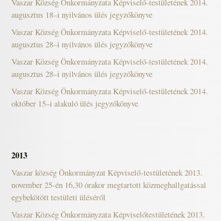
Vaszar Község Önkormányzata Képviselő-testületének 2014.
augusztus 18–i nyilvános ülés jegyzőkönyve
Vaszar Község Önkormányzata Képviselő-testületének 2014.
augusztus 28–i nyilvános ülés jegyzőkönyve
Vaszar Község Önkormányzata Képviselő-testületének 2014.
augusztus 28–i nyilvános ülés jegyzőkönyve
Vaszar Község Önkormányzata Képviselő-testületének 2014.
október 15–i alakuló ülés jegyzőkönyve
2013
Vaszar község Önkormányzat Képviselő-testületének 2013.
november 25-én 16,30 órakor megtartott közmeghallgatással
egybekötött testületi üléséről
Vaszar Község Önkormányzata Képviselőtestületének 2013.