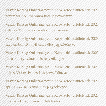
Vaszar Község Önkormányzata Képviselő-testületének 2023.
november 27-i nyilvános ülés jegyzőkönyve
Vaszar Község Önkormányzata Képviselő-testületének 2023.
október 25-i nyilvános ülés jegyzőkönyve
Vaszar Község Önkormányzata Képviselő-testületének 2023.
szeptember 13-i nyilvános ülés jegyzőkönyve
Vaszar Község Önkormányzata Képviselő-testületének 2023.
július 6-i nyilvános ülés jegyzőkönyve
Vaszar Község Önkormányzata Képviselő-testületének 2023.
május 30-i nyilvános ülés jegyzőkönyve
Vaszar Község Önkormányzata Képviselő-testületének 2023.
április 27-i nyilvános ülés jegyzőkönyve
Vaszar Község Önkormányzata Képviselő-testületének 2023.
február 21-i nyilvános testületi ülése