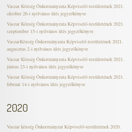
Vaszar Község Önkormányzata Képviselő-testületének 2021.
október 26-i nyilvános ülés jegyzőkönyve
Vaszar Község Önkormányzata Képviselő-testületének 2021.
szeptember 15-i nyilvános ülés jegyzőkönyve
VaszarKözség Önkormányzata Képviselő-testületének 2021.
augusztus 2-i nyilvános ülés jegyzőkönyve
Vaszar Község Önkormányzata Képviselő-testületének 2021.
június 23-i nyilvános ülés jegyzőkönyve
Vaszar Község Önkormányzata Képviselő-testületének 2021.
február 14-i nyilvános ülés jegyzőkönyve
2020
Vaszar község Önkormányzat Képviselő-testületének 2020.