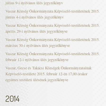
július 9-i nyilvános ülés jegyzőkönyv
Vaszar Község Önkormányzata Képviselő-testületének 2015.
június 4-i nyilvános ülés jegyzőkönyv
Vaszar Község Önkormányzata Képviselő-testületének 2015.
április 29-i nyilvános ülés jegyzőkönyve
Vaszar Község Önkormányzata Képviselő-testületének 2015.
március 30-i nyilvános ülés jegyzőkönyve
Vaszar Község Önkormányzata Képviselő-testületének 2015.
február 12-i nyilvános ülés jegyzőkönyve
Vaszar, Gecse és Takácsi Községek Önkormányzatainak
Képviselő-testülete 2015. február 12-én 17,00 órakor
együttes testületi ülésének jegyzőkönyve
2014