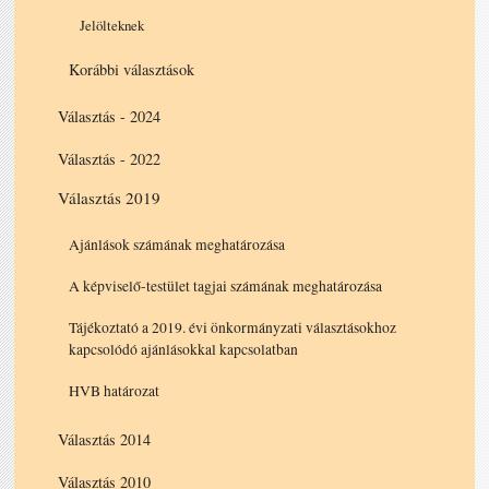
Jelölteknek
Korábbi választások
Választás - 2024
Választás - 2022
Választás 2019
Ajánlások számának meghatározása
A képviselő-testület tagjai számának meghatározása
Tájékoztató a 2019. évi önkormányzati választásokhoz
kapcsolódó ajánlásokkal kapcsolatban
HVB határozat
Választás 2014
Választás 2010