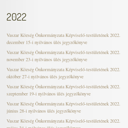
2022
Vaszar Község Önkormányzata Képviselő-testületének 2022.
december 15-i nyilvános ülés jegyzőkönyve
Vaszar Község Önkormányzata Képviselő-testületének 2022.
november 23-i nyilvános ülés jegyzőkönyve
Vaszar Község Önkormányzata Képviselő-testületének 2022.
október 27-i nyilvános ülés jegyzőkönyve
Vaszar Község Önkormányzata Képviselő-testületének 2022.
szeptember 19-i nyilvános ülés jegyzőkönyve
Vaszar Község Önkormányzata Képviselő-testületének 2022.
június 28-i nyilvános ülés jegyzőkönyve
Vaszar Község Önkormányzata Képviselő-testületének 2022.
május 24-i nyilvános ülés jegyzőkönyve