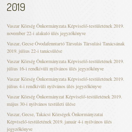
2019
Vaszar Község Önkormányzata Képviselő-testületének 2019.
november 22-i alakuló ülés jegyzőkönyve
Vaszar, Gecse Óvodafenntartó Társulás Társulási Tanácsának
2019. július 22-i tanácsülése
Vaszar Község Önkormányzata Képviselő-testületének 2019.
július 16-i rendkívüli nyilvános ülés jegyzőkönyve
Vaszar Község Önkormányzata Képviselő-testületének 2019.
július 4-i rendkívüli nyilvános ülés jegyzőkönyve
Vaszar Község Önkormányzat Képviselő-testületének 2019.
május 30-i nyilvános testületi ülése
Vaszar, Gecse, Takácsi Községek Önkormányzatai
Képviselő-testületének 2019. január 4-i nyilvános ülés
jegyzőkönyve