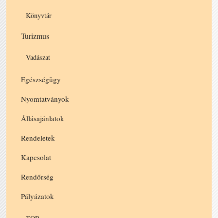
Könyvtár
Turizmus
Vadászat
Egészségügy
Nyomtatványok
Állásajánlatok
Rendeletek
Kapcsolat
Rendőrség
Pályázatok