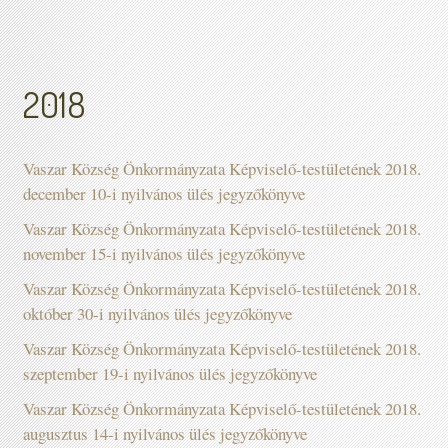
2018
Vaszar Község Önkormányzata Képviselő-testületének 2018.
december 10-i nyilvános ülés jegyzőkönyve
Vaszar Község Önkormányzata Képviselő-testületének 2018.
november 15-i nyilvános ülés jegyzőkönyve
Vaszar Község Önkormányzata Képviselő-testületének 2018.
október 30-i nyilvános ülés jegyzőkönyve
Vaszar Község Önkormányzata Képviselő-testületének 2018.
szeptember 19-i nyilvános ülés jegyzőkönyve
Vaszar Község Önkormányzata Képviselő-testületének 2018.
augusztus 14-i nyilvános ülés jegyzőkönyve