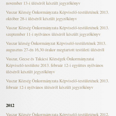
november 13-i üléséről készült jegyzőkönyv
Vaszar Község Önkormányzata Képviselő-testületének 2013.
október 28-i üléséről készült jegyzőkönyv
Vaszar Község Önkormányzata Képviselő-testületének 2013.
szeptember 11-i nyilvános üléséről készült jegyzőkönyv
Vaszar község Önkormányzat Képviselő-testületének 2013.
augusztus 27-én 16,30 órakor megtartott testületi üléséről
Vaszar, Gecse és Takácsi Községek Önkormányzatai
Képviselő-testülete 2013. február 12-i együttes nyilvános
üléséről készült jegyzőkönyv
Vaszar Község Önkormányzata Képviselő-testületének 2013.
február 12-i nyilvános üléséről készült jegyzőkönyv
2012
Vaszar Község Önkormányzata Képviselő-testületének 2012.