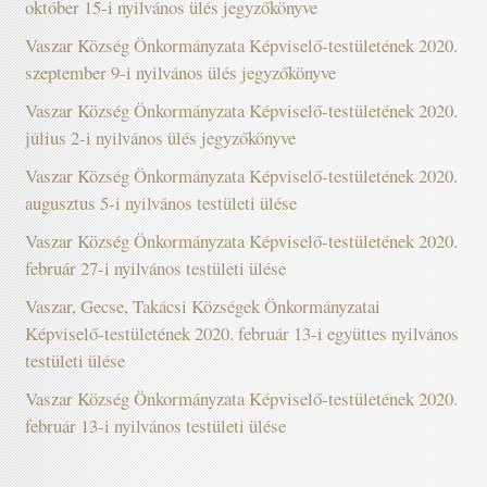
október 15-i nyilvános ülés jegyzőkönyve
Vaszar Község Önkormányzata Képviselő-testületének 2020.
szeptember 9-i nyilvános ülés jegyzőkönyve
Vaszar Község Önkormányzata Képviselő-testületének 2020.
július 2-i nyilvános ülés jegyzőkönyve
Vaszar Község Önkormányzata Képviselő-testületének 2020.
augusztus 5-i nyilvános testületi ülése
Vaszar Község Önkormányzata Képviselő-testületének 2020.
február 27-i nyilvános testületi ülése
Vaszar, Gecse, Takácsi Községek Önkormányzatai
Képviselő-testületének 2020. február 13-i együttes nyilvános
testületi ülése
Vaszar Község Önkormányzata Képviselő-testületének 2020.
február 13-i nyilvános testületi ülése