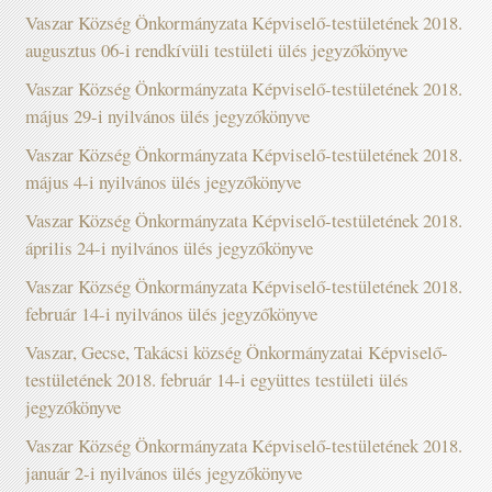
Vaszar Község Önkormányzata Képviselő-testületének 2018.
augusztus 06-i rendkívüli testületi ülés jegyzőkönyve
Vaszar Község Önkormányzata Képviselő-testületének 2018.
május 29-i nyilvános ülés jegyzőkönyve
Vaszar Község Önkormányzata Képviselő-testületének 2018.
május 4-i nyilvános ülés jegyzőkönyve
Vaszar Község Önkormányzata Képviselő-testületének 2018.
április 24-i nyilvános ülés jegyzőkönyve
Vaszar Község Önkormányzata Képviselő-testületének 2018.
február 14-i nyilvános ülés jegyzőkönyve
Vaszar, Gecse, Takácsi község Önkormányzatai Képviselő-
testületének 2018. február 14-i együttes testületi ülés
jegyzőkönyve
Vaszar Község Önkormányzata Képviselő-testületének 2018.
január 2-i nyilvános ülés jegyzőkönyve