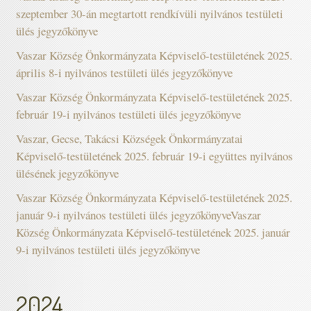
szeptember 30-án megtartott rendkívüli nyilvános testületi
ülés jegyzőkönyve
Vaszar Község Önkormányzata Képviselő-testületének 2025.
április 8-i nyilvános testületi ülés jegyzőkönyve
Vaszar Község Önkormányzata Képviselő-testületének 2025.
február 19-i nyilvános testületi ülés jegyzőkönyve
Vaszar, Gecse, Takácsi Községek Önkormányzatai
Képviselő-testületének 2025. február 19-i együttes nyilvános
ülésének jegyzőkönyve
Vaszar Község Önkormányzata Képviselő-testületének 2025.
január 9-i nyilvános testületi ülés jegyzőkönyveVaszar
Község Önkormányzata Képviselő-testületének 2025. január
9-i nyilvános testületi ülés jegyzőkönyve
2024