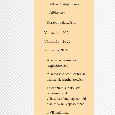
Választópolgároknak
Jelölteknek
Korábbi választások
Választás - 2024
Választás - 2022
Választás 2019
Ajánlások számának
meghatározása
A képviselő-testület tagjai
számának meghatározása
Tájékoztató a 2019. évi
önkormányzati
választásokhoz kapcsolódó
ajánlásokkal kapcsolatban
HVB határozat