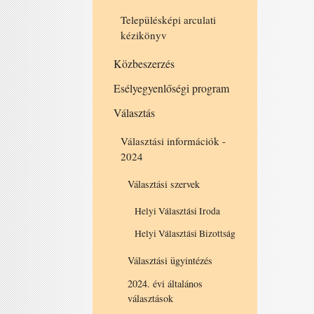
Településképi arculati
kézikönyv
Közbeszerzés
Esélyegyenlőségi program
Választás
Választási információk -
2024
Választási szervek
Helyi Választási Iroda
Helyi Választási Bizottság
Választási ügyintézés
2024. évi általános
választások