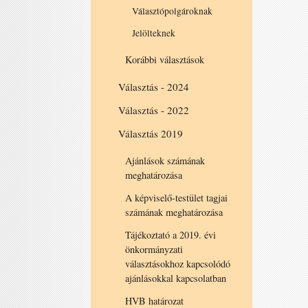
Választópolgároknak
Jelölteknek
Korábbi választások
Választás - 2024
Választás - 2022
Választás 2019
Ajánlások számának
meghatározása
A képviselő-testület tagjai
számának meghatározása
Tájékoztató a 2019. évi
önkormányzati
választásokhoz kapcsolódó
ajánlásokkal kapcsolatban
HVB határozat