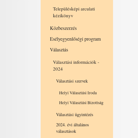
Településképi arculati
kézikönyv
Közbeszerzés
Esélyegyenlőségi program
Választás
Választási információk -
2024
Választási szervek
Helyi Választási Iroda
Helyi Választási Bizottság
Választási ügyintézés
2024. évi általános
választások