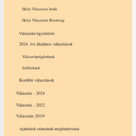
Helyi Választási Iroda
Helyi Választási Bizottság
Választási ügyintézés
2024. évi általános választások
Választópolgároknak
Jelölteknek
Korábbi választások
Választás - 2024
Választás - 2022
Választás 2019
Ajánlások számának meghatározása