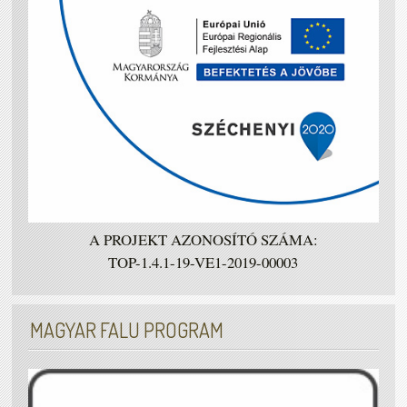
A PROJEKT AZONOSÍTÓ SZÁMA:
TOP-1.4.1-19-VE1-2019-00003
MAGYAR FALU PROGRAM