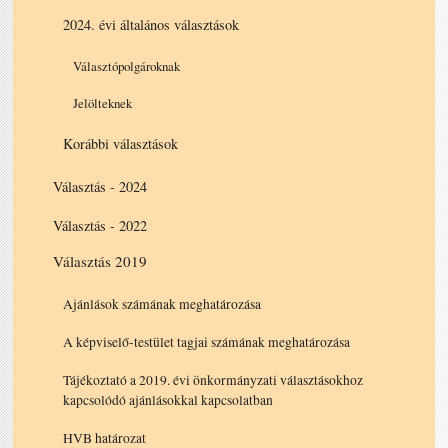
2024. évi általános választások
Választópolgároknak
Jelölteknek
Korábbi választások
Választás - 2024
Választás - 2022
Választás 2019
Ajánlások számának meghatározása
A képviselő-testület tagjai számának meghatározása
Tájékoztató a 2019. évi önkormányzati választásokhoz
kapcsolódó ajánlásokkal kapcsolatban
HVB határozat