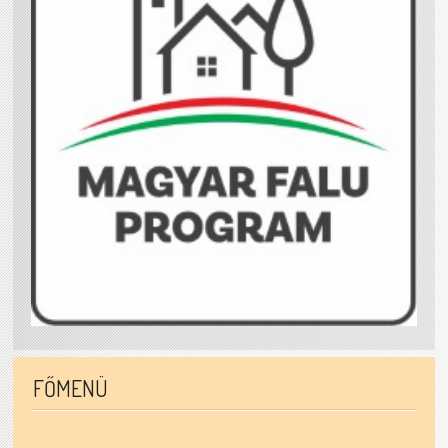
FŐMENÜ