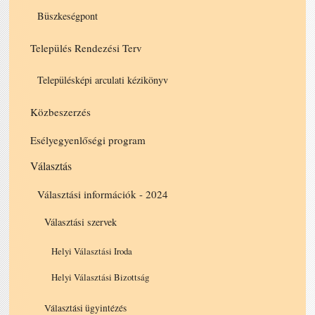
Büszkeségpont
Település Rendezési Terv
Településképi arculati kézikönyv
Közbeszerzés
Esélyegyenlőségi program
Választás
Választási információk - 2024
Választási szervek
Helyi Választási Iroda
Helyi Választási Bizottság
Választási ügyintézés