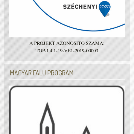
A PROJEKT AZONOSÍTÓ SZÁMA:
TOP-1.4.1-19-VE1-2019-00003
MAGYAR FALU PROGRAM