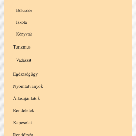
Bölcsőde
Iskola
Könyvtár
Turizmus
Vadászat
Egészségügy
Nyomtatványok
Állásajánlatok
Rendeletek
Kapcsolat
Rendőrség