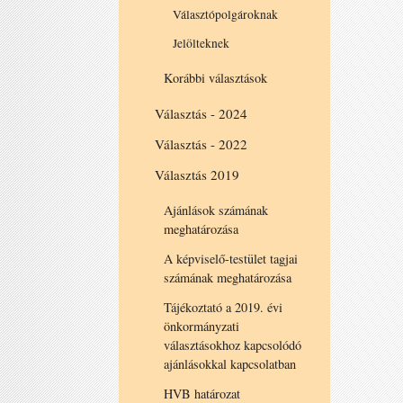
Választópolgároknak
Jelölteknek
Korábbi választások
Választás - 2024
Választás - 2022
Választás 2019
Ajánlások számának
meghatározása
A képviselő-testület tagjai
számának meghatározása
Tájékoztató a 2019. évi
önkormányzati
választásokhoz kapcsolódó
ajánlásokkal kapcsolatban
HVB határozat