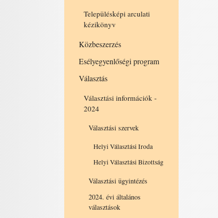
Településképi arculati
kézikönyv
Közbeszerzés
Esélyegyenlőségi program
Választás
Választási információk -
2024
Választási szervek
Helyi Választási Iroda
Helyi Választási Bizottság
Választási ügyintézés
2024. évi általános
választások