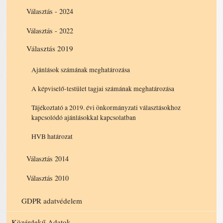
Választás - 2024
Választás - 2022
Választás 2019
Ajánlások számának meghatározása
A képviselő-testület tagjai számának meghatározása
Tájékoztató a 2019. évi önkormányzati választásokhoz
kapcsolódó ajánlásokkal kapcsolatban
HVB határozat
Választás 2014
Választás 2010
GDPR adatvédelem
Közérdekű Adatok