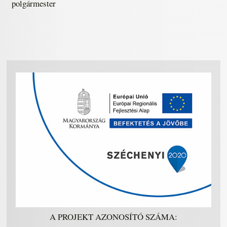
polgármester
A PROJEKT AZONOSÍTÓ SZÁMA: