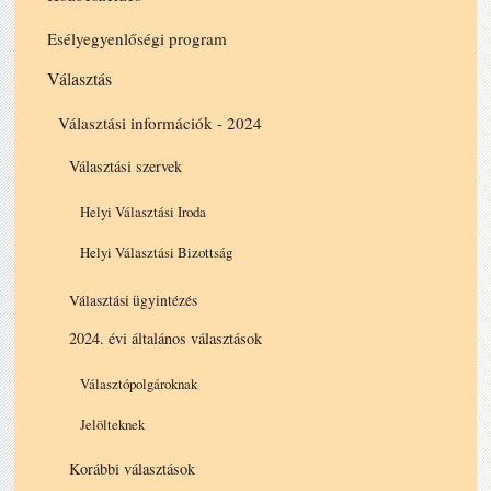
Esélyegyenlőségi program
Választás
Választási információk - 2024
Választási szervek
Helyi Választási Iroda
Helyi Választási Bizottság
Választási ügyintézés
2024. évi általános választások
Választópolgároknak
Jelölteknek
Korábbi választások