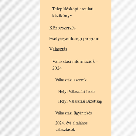
Településképi arculati
kézikönyv
Közbeszerzés
Esélyegyenlőségi program
Választás
Választási információk -
2024
Választási szervek
Helyi Választási Iroda
Helyi Választási Bizottság
Választási ügyintézés
2024. évi általános
választások