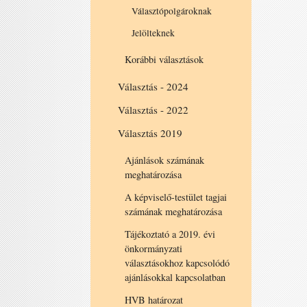
Választópolgároknak
Jelölteknek
Korábbi választások
Választás - 2024
Választás - 2022
Választás 2019
Ajánlások számának
meghatározása
A képviselő-testület tagjai
számának meghatározása
Tájékoztató a 2019. évi
önkormányzati
választásokhoz kapcsolódó
ajánlásokkal kapcsolatban
HVB határozat