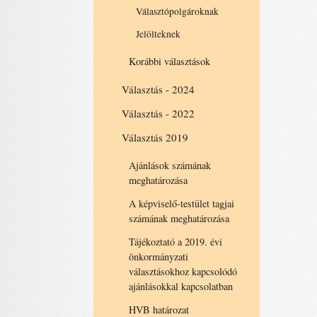
Választópolgároknak
Jelölteknek
Korábbi választások
Választás - 2024
Választás - 2022
Választás 2019
Ajánlások számának
meghatározása
A képviselő-testület tagjai
számának meghatározása
Tájékoztató a 2019. évi
önkormányzati
választásokhoz kapcsolódó
ajánlásokkal kapcsolatban
HVB határozat