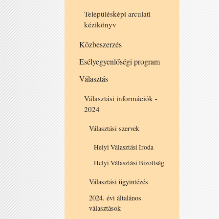
Településképi arculati
kézikönyv
Közbeszerzés
Esélyegyenlőségi program
Választás
Választási információk -
2024
Választási szervek
Helyi Választási Iroda
Helyi Választási Bizottság
Választási ügyintézés
2024. évi általános
választások