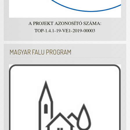
A PROJEKT AZONOSÍTÓ SZÁMA:
TOP-1.4.1-19-VE1-2019-00003
MAGYAR FALU PROGRAM