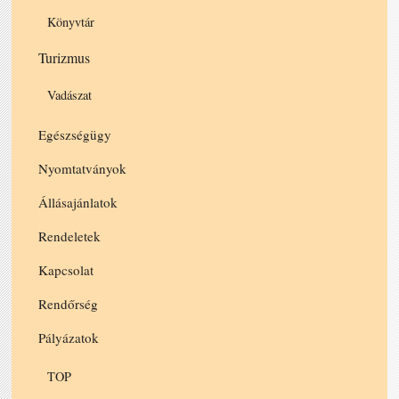
Könyvtár
Turizmus
Vadászat
Egészségügy
Nyomtatványok
Állásajánlatok
Rendeletek
Kapcsolat
Rendőrség
Pályázatok
TOP