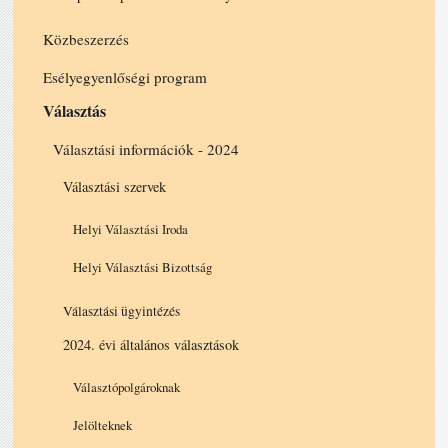
Közbeszerzés
Esélyegyenlőségi program
Választás
Választási információk - 2024
Választási szervek
Helyi Választási Iroda
Helyi Választási Bizottság
Választási ügyintézés
2024. évi általános választások
Választópolgároknak
Jelölteknek