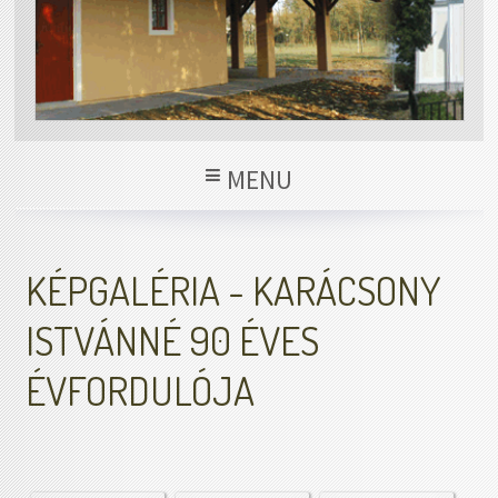
MENU
KÉPGALÉRIA - KARÁCSONY
ISTVÁNNÉ 90 ÉVES
ÉVFORDULÓJA