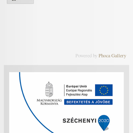
Powered by
Phoca Gallery