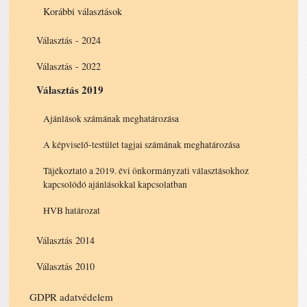
Korábbi választások
Választás - 2024
Választás - 2022
Választás 2019
Ajánlások számának meghatározása
A képviselő-testület tagjai számának meghatározása
Tájékoztató a 2019. évi önkormányzati választásokhoz
kapcsolódó ajánlásokkal kapcsolatban
HVB határozat
Választás 2014
Választás 2010
GDPR adatvédelem