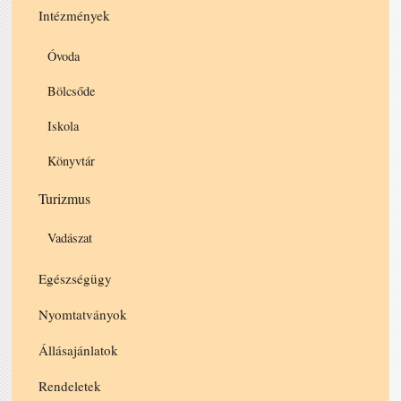
Intézmények
Óvoda
Bölcsőde
Iskola
Könyvtár
Turizmus
Vadászat
Egészségügy
Nyomtatványok
Állásajánlatok
Rendeletek