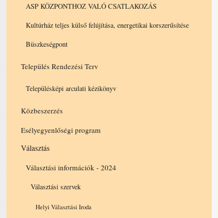
ASP KÖZPONTHOZ VALÓ CSATLAKOZÁS
Kultúrház teljes külső felújítása, energetikai korszerűsítése
Büszkeségpont
Település Rendezési Terv
Településképi arculati kézikönyv
Közbeszerzés
Esélyegyenlőségi program
Választás
Választási információk - 2024
Választási szervek
Helyi Választási Iroda