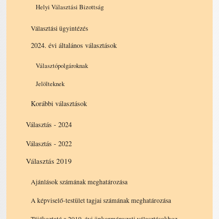
Helyi Választási Bizottság
Választási ügyintézés
2024. évi általános választások
Választópolgároknak
Jelölteknek
Korábbi választások
Választás - 2024
Választás - 2022
Választás 2019
Ajánlások számának meghatározása
A képviselő-testület tagjai számának meghatározása
Tájékoztató a 2019. évi önkormányzati választásokhoz