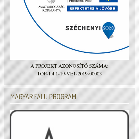
A PROJEKT AZONOSÍTÓ SZÁMA:
TOP-1.4.1-19-VE1-2019-00003
MAGYAR FALU PROGRAM