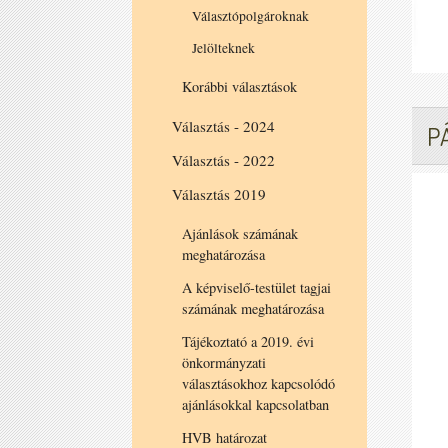
Választópolgároknak
Jelölteknek
Korábbi választások
Választás - 2024
P
Választás - 2022
Választás 2019
Ajánlások számának
meghatározása
A képviselő-testület tagjai
számának meghatározása
Tájékoztató a 2019. évi
önkormányzati
választásokhoz kapcsolódó
ajánlásokkal kapcsolatban
HVB határozat