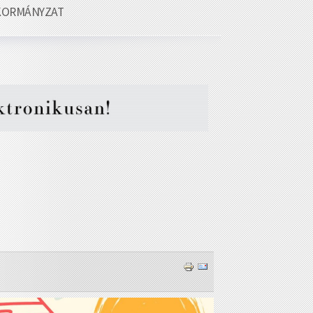
KORMÁNYZAT