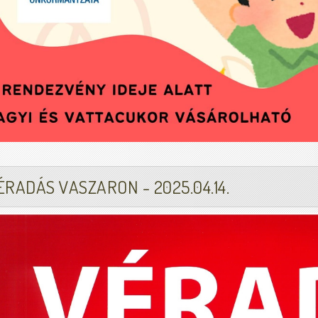
ÉRADÁS VASZARON - 2025.04.14.