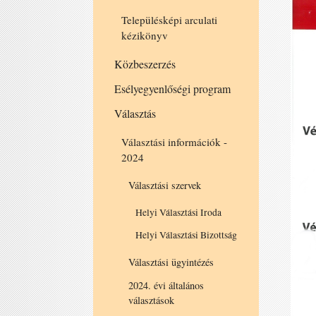
Településképi arculati
kézikönyv
Közbeszerzés
Esélyegyenlőségi program
Választás
Választási információk -
2024
Választási szervek
Helyi Választási Iroda
Helyi Választási Bizottság
Választási ügyintézés
2024. évi általános
választások