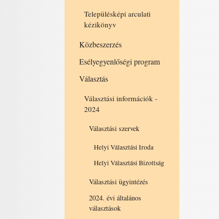
Településképi arculati
kézikönyv
Közbeszerzés
Esélyegyenlőségi program
Választás
Választási információk -
2024
Választási szervek
Helyi Választási Iroda
Helyi Választási Bizottság
Választási ügyintézés
2024. évi általános
választások