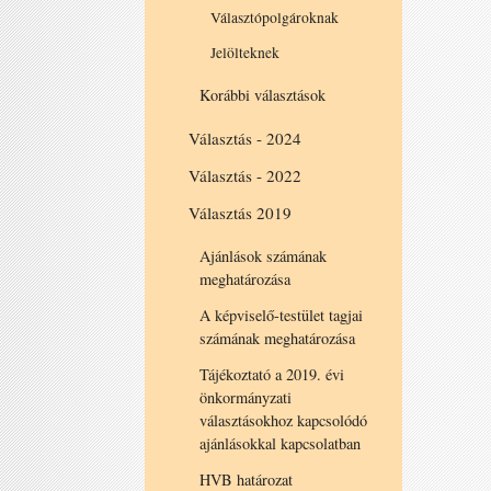
Választópolgároknak
Jelölteknek
Korábbi választások
Választás - 2024
Választás - 2022
Választás 2019
Ajánlások számának
meghatározása
A képviselő-testület tagjai
számának meghatározása
Tájékoztató a 2019. évi
önkormányzati
választásokhoz kapcsolódó
ajánlásokkal kapcsolatban
HVB határozat