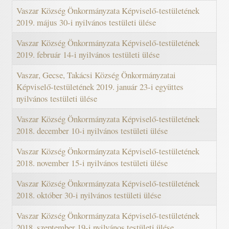
Vaszar Község Önkormányzata Képviselő-testületének
2019. május 30-i nyilvános testületi ülése
Vaszar Község Önkormányzata Képviselő-testületének
2019. február 14-i nyilvános testületi ülése
Vaszar, Gecse, Takácsi Község Önkormányzatai
Képviselő-testületének 2019. január 23-i együttes
nyilvános testületi ülése
Vaszar Község Önkormányzata Képviselő-testületének
2018. december 10-i nyilvános testületi ülése
Vaszar Község Önkormányzata Képviselő-testületének
2018. november 15-i nyilvános testületi ülése
Vaszar Község Önkormányzata Képviselő-testületének
2018. október 30-i nyilvános testületi ülése
Vaszar Község Önkormányzata Képviselő-testületének
2018. szeptember 19-i nyilvános testületi ülése