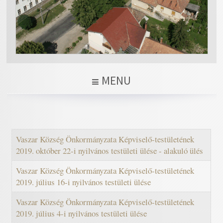
MENU
Vaszar Község Önkormányzata Képviselő-testületének
2019. október 22-i nyilvános testületi ülése - alakuló ülés
Vaszar Község Önkormányzata Képviselő-testületének
2019. július 16-i nyilvános testületi ülése
Vaszar Község Önkormányzata Képviselő-testületének
2019. július 4-i nyilvános testületi ülése