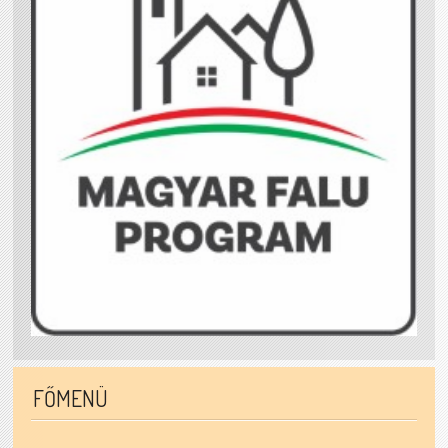
FŐMENÜ