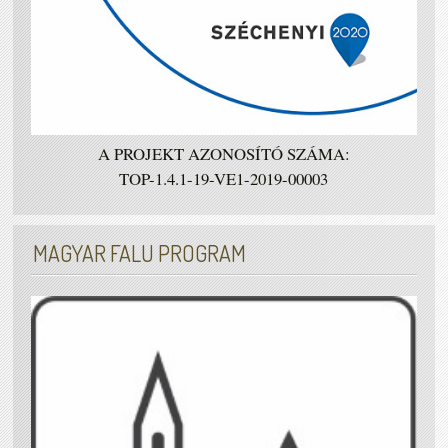
A PROJEKT AZONOSÍTÓ SZÁMA:
TOP-1.4.1-19-VE1-2019-00003
MAGYAR FALU PROGRAM