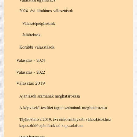
2024. évi általános választások
Választópolgároknak
Jelölteknek
Korábbi választások
Választás - 2024
Választás - 2022
Választás 2019
Ajánlások számának meghatározása
A képviselő-testület tagjai számának meghatározása
Tájékoztató a 2019. évi önkormányzati választásokhoz
kapcsolódó ajánlásokkal kapcsolatban
HVB határozat